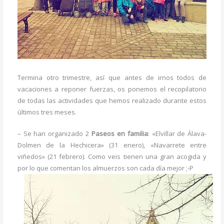
Termina otro trimestre, así que antes de irnos todos de
vacaciones a reponer fuerzas, os ponemos el recopilatorio
de todas las actividades que hemos realizado durante estos
últimos tres meses.
– Se han organizado 2
Paseos en familia
: «Elvillar de Álava-
Dolmen de la Hechicera» (31 enero), «Navarrete entre
viñedos» (21 febrero). Como veis tienen una gran acogida y
por lo que comentan los almuerzos son cada día mejor ;-P