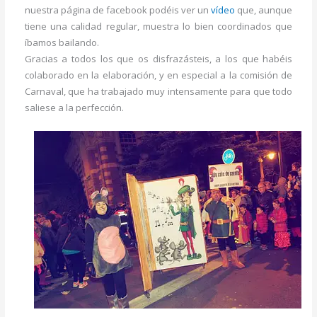
nuestra página de facebook podéis ver un
vídeo
que, aunque
tiene una calidad regular, muestra lo bien coordinados que
íbamos bailando.
Gracias a todos los que os disfrazásteis, a los que habéis
colaborado en la elaboración, y en especial a la comisión de
Carnaval, que ha trabajado muy intensamente para que todo
saliese a la perfección.