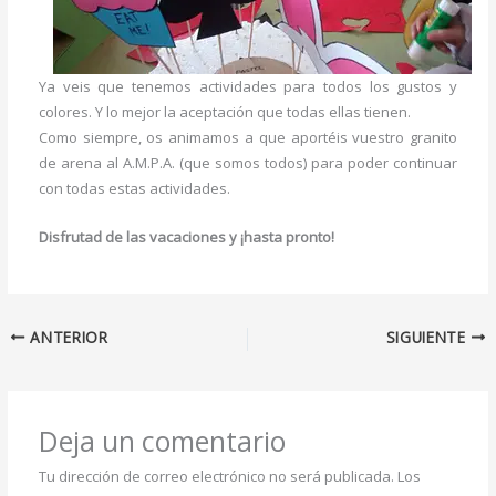
Ya veis que tenemos actividades para todos los gustos y
colores. Y lo mejor la aceptación que todas ellas tienen.
Como siempre, os animamos a que aportéis vuestro granito
de arena al A.M.P.A. (que somos todos) para poder continuar
con todas estas actividades.
Disfrutad de las vacaciones y ¡hasta pronto!
ANTERIOR
SIGUIENTE
Deja un comentario
Tu dirección de correo electrónico no será publicada.
Los