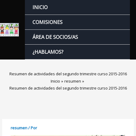
Ir
INICIO
al
contenido
COMISIONES
ÁREA DE SOCIOS/AS
¿HABLAMOS?
Resumen de actividades del segundo trimestre curso 2015-2016
Inicio
resumen
Resumen de actividades del segundo trimestre curso 2015-2016
resumen
/ Por