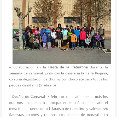
– Colaboración en la
Fiesta de la Patarrona
durante la
semana de carnaval, junto con la churrería la Perla Riojana,
con una degustación de churros con chocolate para todos los
peques de infantil (5 febrero).
–
Desfile de Carnaval
(6 febrero): cada año somos más los
que nos animamos a participar en esta fiesta. Este año el
tema fue el cuento de «El Flautista de Hamelín», y salimos 280
flautistas, ratones y ratonas. Lo pasamos de maravilla. En