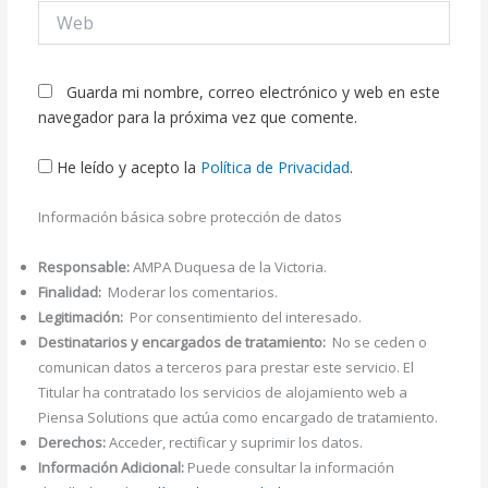
Web
Guarda mi nombre, correo electrónico y web en este
navegador para la próxima vez que comente.
He leído y acepto la
Política de Privacidad
.
Información básica sobre protección de datos
Responsable:
AMPA Duquesa de la Victoria.
Finalidad:
Moderar los comentarios.
Legitimación:
Por consentimiento del interesado.
Destinatarios y encargados de tratamiento:
No se ceden o
comunican datos a terceros para prestar este servicio. El
Titular ha contratado los servicios de alojamiento web a
Piensa Solutions que actúa como encargado de tratamiento.
Derechos:
Acceder, rectificar y suprimir los datos.
Información Adicional:
Puede consultar la información