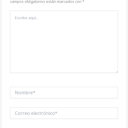
campos obligatorios están marcados con
*
Escribe
aquí...
Nombre*
Correo
electrónico*