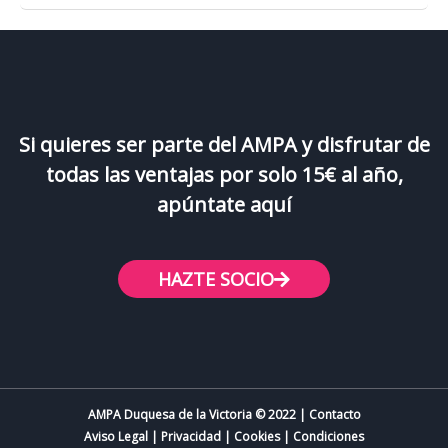
Si quieres ser parte del AMPA y disfrutar de
todas las ventajas por solo 15€ al año,
apúntate aquí
HAZTE SOCIO
AMPA Duquesa de la Victoria © 2022 | Contacto
Aviso Legal
|
Privacidad
|
Cookies
|
Condiciones