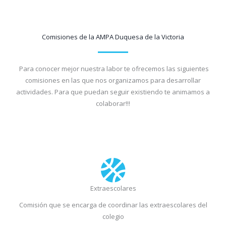
Comisiones de la AMPA Duquesa de la Victoria
Para conocer mejor nuestra labor te ofrecemos las siguientes
comisiones en las que nos organizamos para desarrollar
actividades. Para que puedan seguir existiendo te animamos a
colaborar!!!
Extraescolares
Comisión que se encarga de coordinar las extraescolares del
colegio