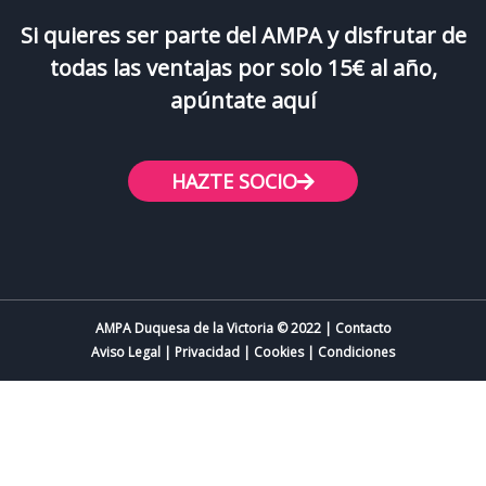
Si quieres ser parte del AMPA y disfrutar de
todas las ventajas por solo 15€ al año,
apúntate aquí
HAZTE SOCIO
AMPA Duquesa de la Victoria © 2022 | Contacto
Aviso Legal
|
Privacidad
|
Cookies
|
Condiciones