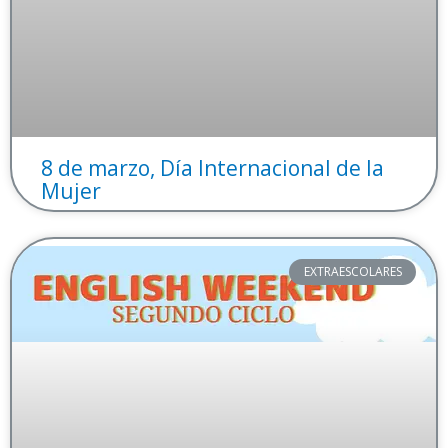
8 de marzo, Día Internacional de la
Mujer
EXTRAESCOLARES