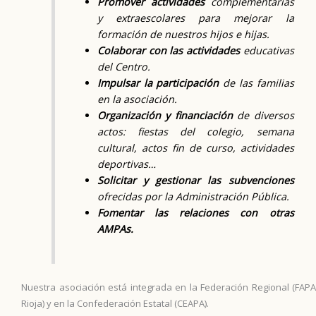
Promover actividades
complementarias
y extraescolares para mejorar la
formación de nuestros hijos e hijas.
Colaborar con las actividades
educativas
del Centro.
Impulsar la participación
de las familias
en la asociación.
Organización y financiación
de diversos
actos: fiestas del colegio, semana
cultural, actos fin de curso, actividades
deportivas…
Solicitar y gestionar las subvenciones
ofrecidas por la Administración Pública.
Fomentar las relaciones con otras
AMPAs.
Nuestra asociación está integrada en la Federación Regional (FAPA
Rioja) y en la Confederación Estatal (CEAPA).