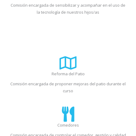
Comisión encargada de sensibilizar y acompañar en el uso de
la tecnología de nuestros hijos/as
Reforma del Patio
Comisión encargada de proponer mejoras del patio durante el
curso
Comedores
Comisión encargada de controlar el comedor, gestión y calidad