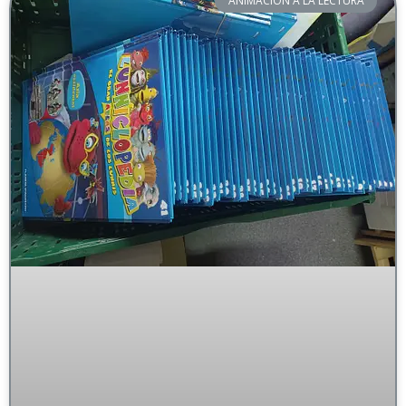
ANIMACIÓN A LA LECTURA