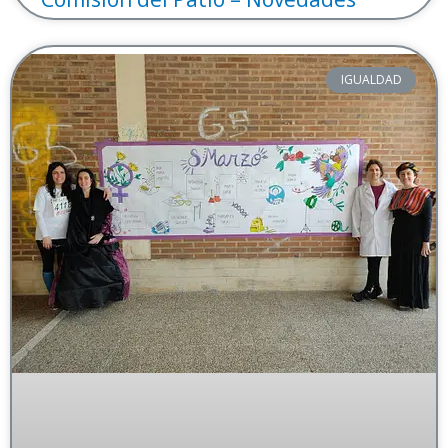
IGUALDAD