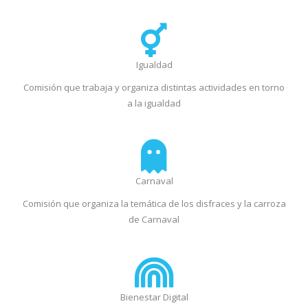
Igualdad
Comisión que trabaja y organiza distintas actividades en torno
a la igualdad
Carnaval
Comisión que organiza la temática de los disfraces y la carroza
de Carnaval
Bienestar Digital