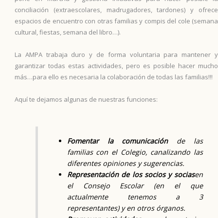
conciliación (extraescolares, madrugadores, tardones) y ofrece
espacios de encuentro con otras familias y compis del cole (semana
cultural, fiestas, semana del libro…).
La AMPA trabaja duro y de forma voluntaria para mantener y
garantizar todas estas actividades, pero es posible hacer mucho
más…para ello es necesaria la colaboración de todas las familias!!!
Aquí te dejamos algunas de nuestras funciones:
Fomentar la comunicación
de las
familias con el Colegio, canalizando las
diferentes opiniones y sugerencias.
Representación de los socios
y socias
en
el Consejo Escolar (en el que
actualmente tenemos a 3
representantes) y en otros órganos.