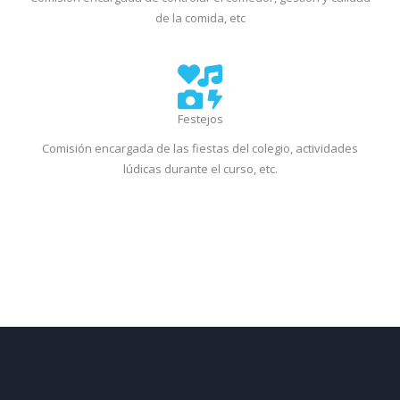
de la comida, etc
Festejos
Comisión encargada de las fiestas del colegio, actividades
lúdicas durante el curso, etc.