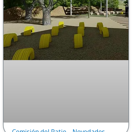
Comisión del Patio – Novedades