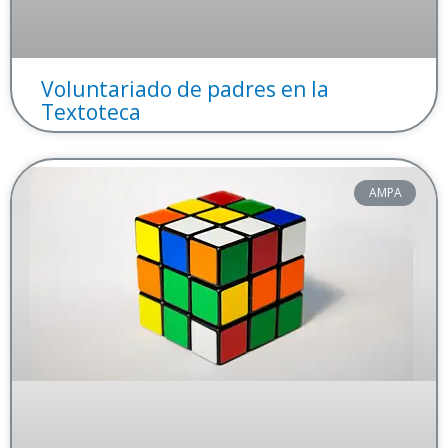
Voluntariado de padres en la
Textoteca
AMPA