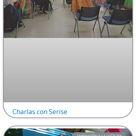
Charlas con Serise