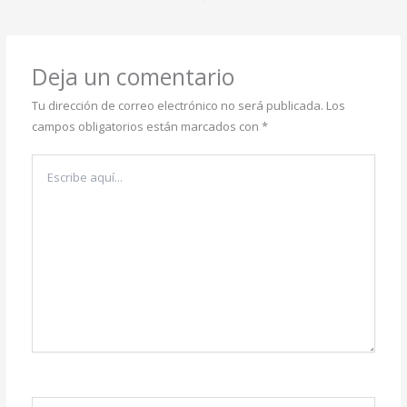
Deja un comentario
Tu dirección de correo electrónico no será publicada.
Los
campos obligatorios están marcados con
*
Escribe
aquí...
Nombre*