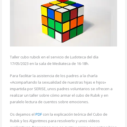
Taller cubo rubick en el servicio de Ludoteca del día
17/05/2023 en la sala de Mediateca de 16-18h.
Para facilitar la asistencia de los padres a la charla
«Acompañando la sexualidad de nuestras hijas e hijos»
impartida por SERISE, unos padres voluntarios se ofrecen a
realizar un taller sobre cómo armar el cubo de Rubik y en
paralelo lectura de cuentos sobre emociones.
Os dejamos el
PDF
con la explicación teórica del Cubo de
Rubik y los Algoritmos para resolverlo y unos vídeos