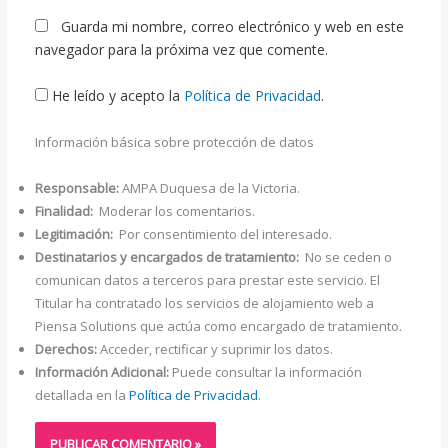
Guarda mi nombre, correo electrónico y web en este
navegador para la próxima vez que comente.
He leído y acepto la
Política de Privacidad
.
Información básica sobre protección de datos
Responsable:
AMPA Duquesa de la Victoria.
Finalidad:
Moderar los comentarios.
Legitimación:
Por consentimiento del interesado.
Destinatarios y encargados de tratamiento:
No se ceden o
comunican datos a terceros para prestar este servicio. El
Titular ha contratado los servicios de alojamiento web a
Piensa Solutions que actúa como encargado de tratamiento.
Derechos:
Acceder, rectificar y suprimir los datos.
Información Adicional:
Puede consultar la información
detallada en la
Política de Privacidad
.