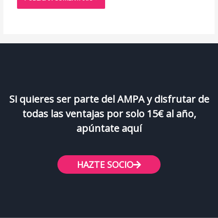
Si quieres ser parte del AMPA y disfrutar de
todas las ventajas por solo 15€ al año,
apúntate aquí
HAZTE SOCIO