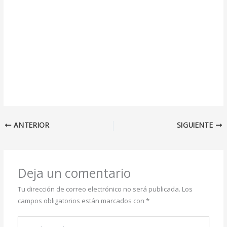
ANTERIOR
SIGUIENTE
Deja un comentario
Tu dirección de correo electrónico no será publicada.
Los
campos obligatorios están marcados con
*
Escribe