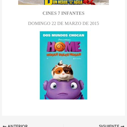
CINES 7 INFANTES
DOMINGO 22 DE MARZO DE 2015
ANTERIOR
SIGUIENTE