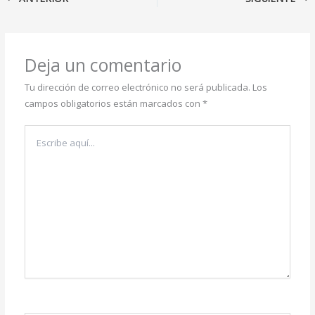
Deja un comentario
Tu dirección de correo electrónico no será publicada.
Los
campos obligatorios están marcados con
*
Escribe
aquí...