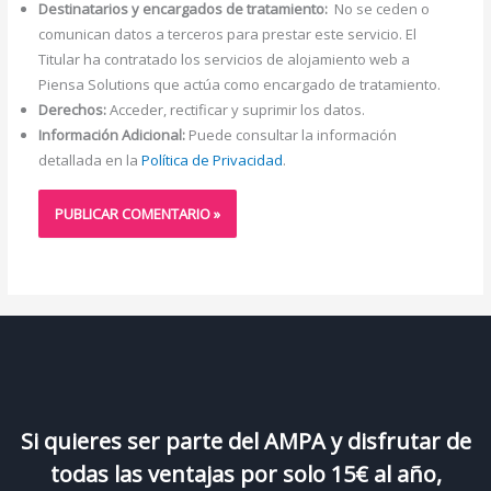
Destinatarios y encargados de tratamiento:
No se ceden o
comunican datos a terceros para prestar este servicio. El
Titular ha contratado los servicios de alojamiento web a
Piensa Solutions que actúa como encargado de tratamiento.
Derechos:
Acceder, rectificar y suprimir los datos.
Información Adicional:
Puede consultar la información
detallada en la
Política de Privacidad
.
Si quieres ser parte del AMPA y disfrutar de
todas las ventajas por solo 15€ al año,