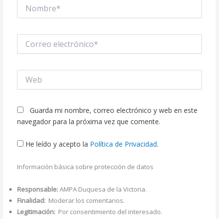
Nombre*
Correo
electrónico*
Web
Guarda mi nombre, correo electrónico y web en este
navegador para la próxima vez que comente.
He leído y acepto la
Política de Privacidad
.
Información básica sobre protección de datos
Responsable:
AMPA Duquesa de la Victoria.
Finalidad:
Moderar los comentarios.
Legitimación:
Por consentimiento del interesado.