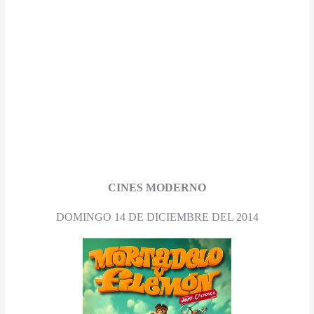
CINES MODERNO
DOMINGO 14 DE DICIEMBRE DEL 2014