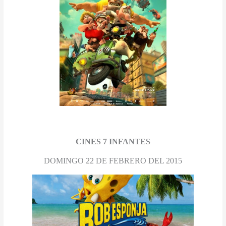
CINES 7 INFANTES
DOMINGO 22 DE FEBRERO DEL 2015