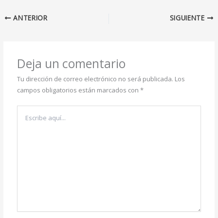
ANTERIOR
SIGUIENTE
Deja un comentario
Tu dirección de correo electrónico no será publicada.
Los
campos obligatorios están marcados con
*
Escribe
aquí...