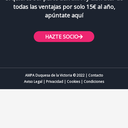
todas las ventajas por solo 15€ al año,
apúntate aquí
HAZTE SOCIO
AMPA Duquesa de la Victoria © 2022 | Contacto
Aviso Legal
|
Privacidad
|
Cookies
|
Condiciones