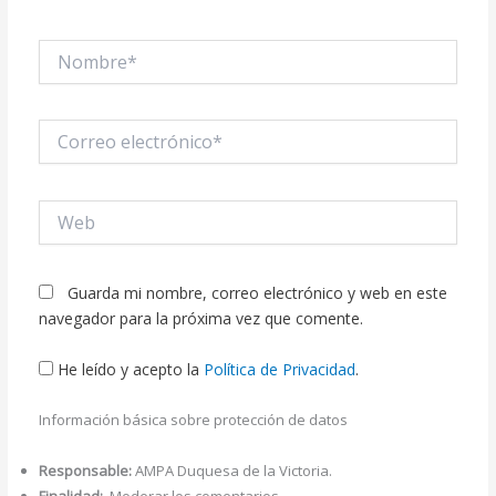
Nombre*
Correo
electrónico*
Web
Guarda mi nombre, correo electrónico y web en este
navegador para la próxima vez que comente.
He leído y acepto la
Política de Privacidad
.
Información básica sobre protección de datos
Responsable:
AMPA Duquesa de la Victoria.