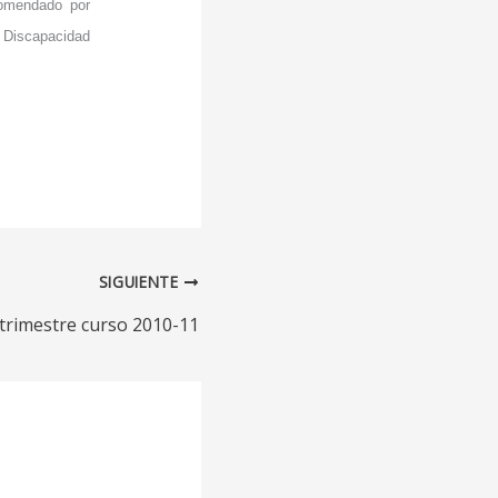
comendado por
Discapacidad
SIGUIENTE
trimestre curso 2010-11