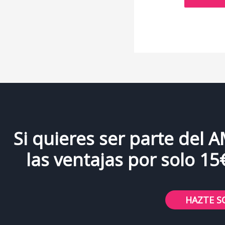
Si quieres ser parte del 
las ventajas por solo 15
HAZTE S