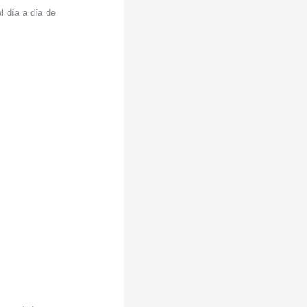
el día a día de