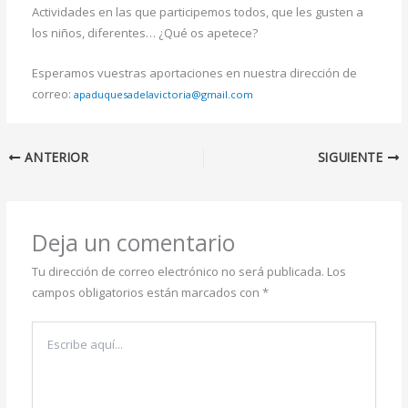
Actividades en las que participemos todos, que les gusten a
los niños, diferentes… ¿Qué os apetece?
Esperamos vuestras aportaciones en nuestra dirección de
correo:
apaduquesadelavictoria@gmail.com
ANTERIOR
SIGUIENTE
Deja un comentario
Tu dirección de correo electrónico no será publicada.
Los
campos obligatorios están marcados con
*
Escribe
aquí...