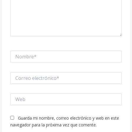
Nombre*
Correo
electrónico*
Web
Guarda mi nombre, correo electrónico y web en este
navegador para la próxima vez que comente.