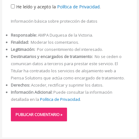
He leído y acepto la
Política de Privacidad
.
Información básica sobre protección de datos
Responsable:
AMPA Duquesa de la Victoria.
Finalidad:
Moderar los comentarios.
Legitimación:
Por consentimiento del interesado.
Destinatarios y encargados de tratamiento:
No se ceden o
comunican datos a terceros para prestar este servicio. El
Titular ha contratado los servicios de alojamiento web a
Piensa Solutions que actúa como encargado de tratamiento.
Derechos:
Acceder, rectificar y suprimir los datos.
Información Adicional:
Puede consultar la información
detallada en la
Política de Privacidad
.