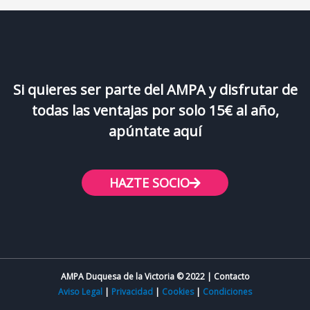
Si quieres ser parte del AMPA y disfrutar de
todas las ventajas por solo 15€ al año,
apúntate aquí
HAZTE SOCIO
AMPA Duquesa de la Victoria © 2022 | Contacto
Aviso Legal
|
Privacidad
|
Cookies
|
Condiciones