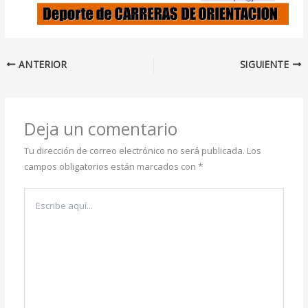
ANTERIOR
SIGUIENTE
Deja un comentario
Tu dirección de correo electrónico no será publicada.
Los
campos obligatorios están marcados con
*
Escribe
aquí...