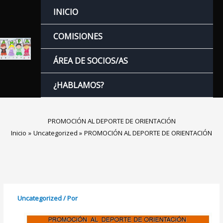
Ir
INICIO
al
contenido
COMISIONES
ÁREA DE SOCIOS/AS
¿HABLAMOS?
PROMOCIÓN AL DEPORTE DE ORIENTACIÓN
Inicio
Uncategorized
PROMOCIÓN AL DEPORTE DE ORIENTACIÓN
Uncategorized
/ Por