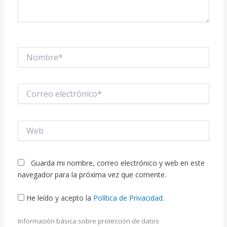
Nombre*
Correo
electrónico*
Web
Guarda mi nombre, correo electrónico y web en este
navegador para la próxima vez que comente.
He leído y acepto la
Política de Privacidad
.
Información básica sobre protección de datos