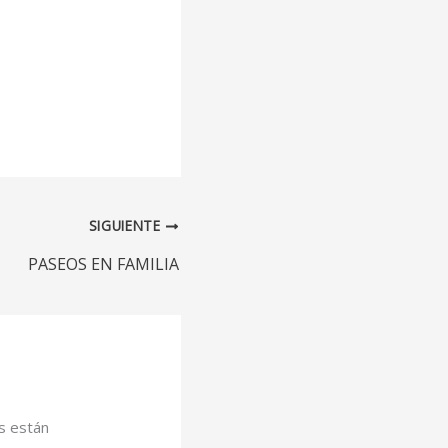
SIGUIENTE
PASEOS EN FAMILIA
s están