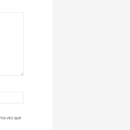
ima vez que