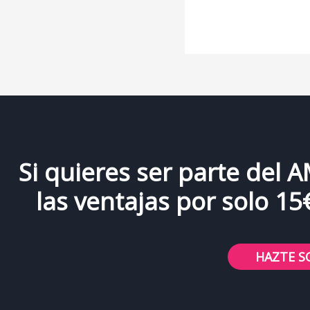
Si quieres ser parte del 
las ventajas por solo 15
HAZTE S