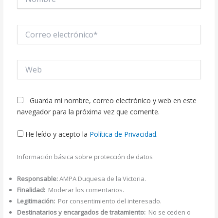
Correo
electrónico*
Web
Guarda mi nombre, correo electrónico y web en este
navegador para la próxima vez que comente.
He leído y acepto la
Política de Privacidad
.
Información básica sobre protección de datos
Responsable:
AMPA Duquesa de la Victoria.
Finalidad:
Moderar los comentarios.
Legitimación:
Por consentimiento del interesado.
Destinatarios y encargados de tratamiento:
No se ceden o