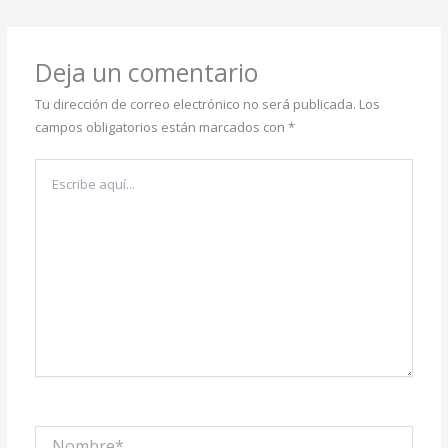
Deja un comentario
Tu dirección de correo electrónico no será publicada.
Los
campos obligatorios están marcados con
*
Escribe
aquí...
Nombre*