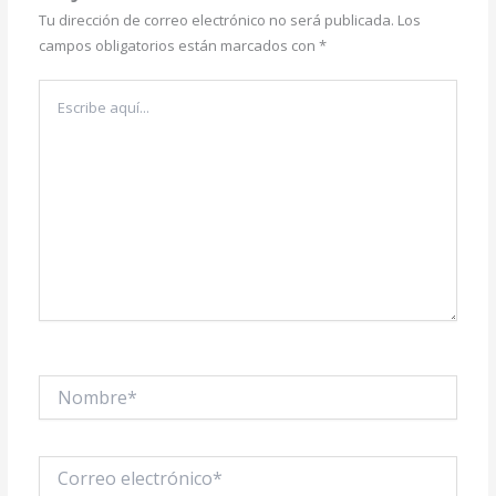
Tu dirección de correo electrónico no será publicada.
Los
campos obligatorios están marcados con
*
Escribe
aquí...
Nombre*
Correo
electrónico*