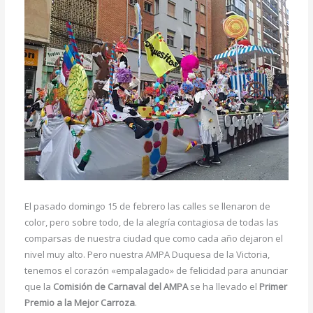
El pasado domingo 15 de febrero las calles se llenaron de
color, pero sobre todo, de la alegría contagiosa de todas las
comparsas de nuestra ciudad que como cada año dejaron el
nivel muy alto. Pero nuestra AMPA Duquesa de la Victoria,
tenemos el corazón «empalagado» de felicidad para anunciar
que la
Comisión de Carnaval del AMPA
se ha llevado el
Primer
Premio a la Mejor Carroza
.