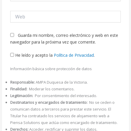
Web
Guarda mi nombre, correo electrónico y web en este
navegador para la próxima vez que comente.
He leído y acepto la
Política de Privacidad
.
Información básica sobre protección de datos
Responsable:
AMPA Duquesa de la Victoria.
Finalidad:
Moderar los comentarios.
Legitimación:
Por consentimiento del interesado.
Destinatarios y encargados de tratamiento:
No se ceden o
comunican datos a terceros para prestar este servicio. El
Titular ha contratado los servicios de alojamiento web a
Piensa Solutions que actúa como encargado de tratamiento.
Derechos:
Acceder, rectificar y suprimir los datos.