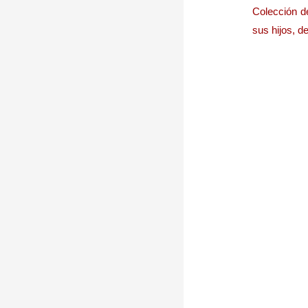
Colección de
sus hijos, d