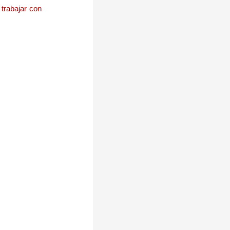
 trabajar con