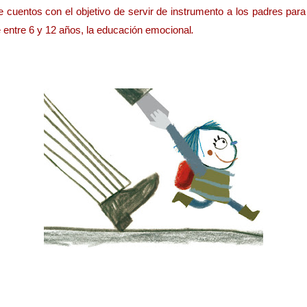
 cuentos con el objetivo de servir de instrumento a los padres para
e entre 6 y 12 años, la educación emocional
.