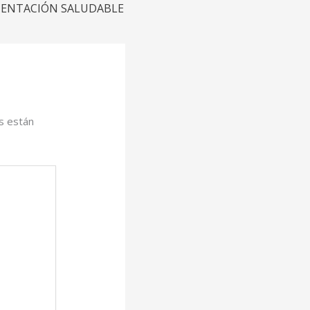
MENTACIÓN SALUDABLE
s están