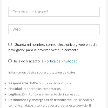
Correo
electrónico*
Web
Guarda mi nombre, correo electrónico y web en este
navegador para la próxima vez que comente.
He leído y acepto la
Política de Privacidad
.
Información básica sobre protección de datos
Responsable:
AMPA Duquesa de la Victoria.
Finalidad:
Moderar los comentarios.
Legitimación:
Por consentimiento del interesado.
Destinatarios y encargados de tratamiento:
No se ceden o
comunican datos a terceros para prestar este servicio. El