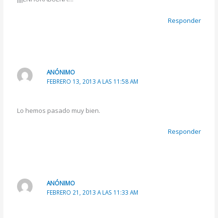
Responder
ANÓNIMO
FEBRERO 13, 2013 A LAS 11:58 AM
Lo hemos pasado muy bien.
Responder
ANÓNIMO
FEBRERO 21, 2013 A LAS 11:33 AM