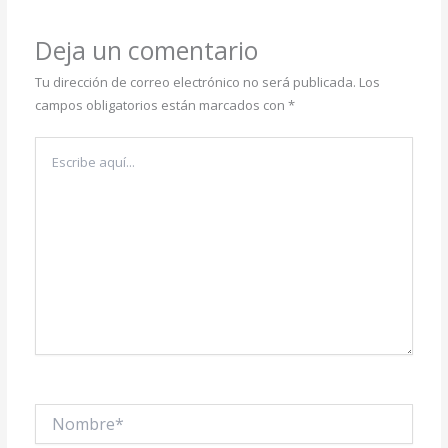
Deja un comentario
Tu dirección de correo electrónico no será publicada.
Los
campos obligatorios están marcados con
*
Escribe
aquí...
Nombre*