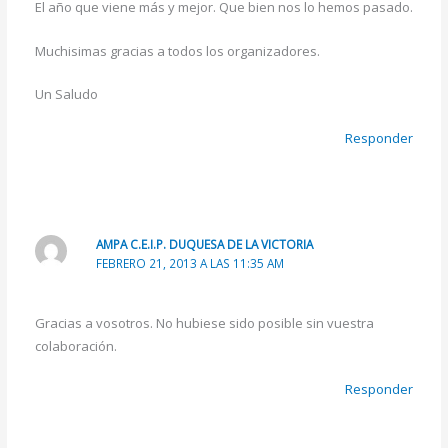
El año que viene más y mejor. Que bien nos lo hemos pasado.
Muchisimas gracias a todos los organizadores.
Un Saludo
Responder
AMPA C.E.I.P. DUQUESA DE LA VICTORIA
FEBRERO 21, 2013 A LAS 11:35 AM
Gracias a vosotros. No hubiese sido posible sin vuestra
colaboración.
Responder