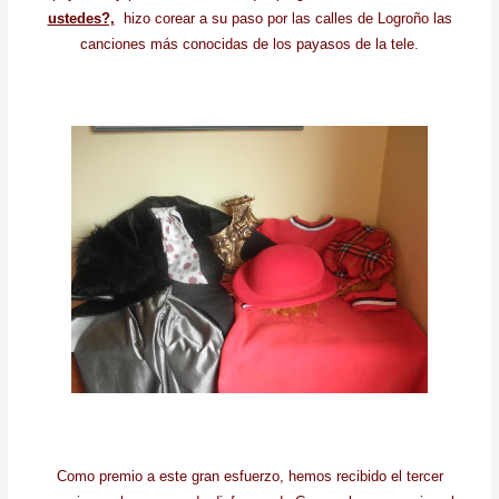
ustedes?,
hizo corear a su paso por las calles de Logroño las
canciones más conocidas de los payasos de la tele.
Como premio a este gran esfuerzo, hemos recibido el tercer