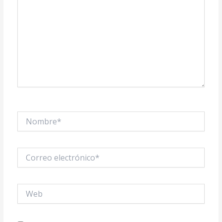
Nombre*
Correo
electrónico*
Web