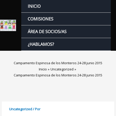
Ir
INICIO
al
contenido
COMISIONES
ÁREA DE SOCIOS/AS
¿HABLAMOS?
Campamento Espinosa de los Monteros 24-28 junio 2015
Inicio
Uncategorized
Campamento Espinosa de los Monteros 24-28 junio 2015
Uncategorized
/ Por