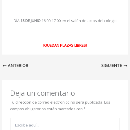
DÍA
18 DE JUNIO
16:00-17:00 en el salón de actos del colegio
!QUEDAN PLAZAS LIBRES!
ANTERIOR
SIGUIENTE
Deja un comentario
Tu dirección de correo electrónico no será publicada.
Los
campos obligatorios están marcados con
*
Escribe
aquí...