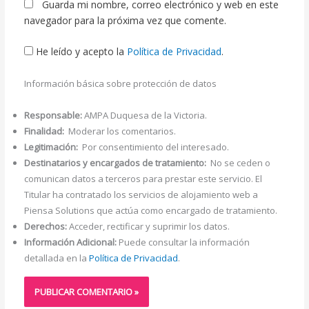
Guarda mi nombre, correo electrónico y web en este
navegador para la próxima vez que comente.
He leído y acepto la
Política de Privacidad
.
Información básica sobre protección de datos
Responsable:
AMPA Duquesa de la Victoria.
Finalidad:
Moderar los comentarios.
Legitimación:
Por consentimiento del interesado.
Destinatarios y encargados de tratamiento:
No se ceden o
comunican datos a terceros para prestar este servicio. El
Titular ha contratado los servicios de alojamiento web a
Piensa Solutions que actúa como encargado de tratamiento.
Derechos:
Acceder, rectificar y suprimir los datos.
Información Adicional:
Puede consultar la información
detallada en la
Política de Privacidad
.