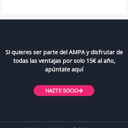
Si quieres ser parte del AMPA y disfrutar de
todas las ventajas por solo 15€ al año,
apúntate aquí
HAZTE SOCIO